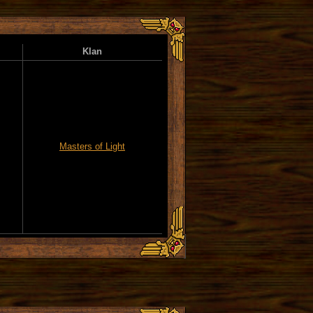
Klan
Masters of Light