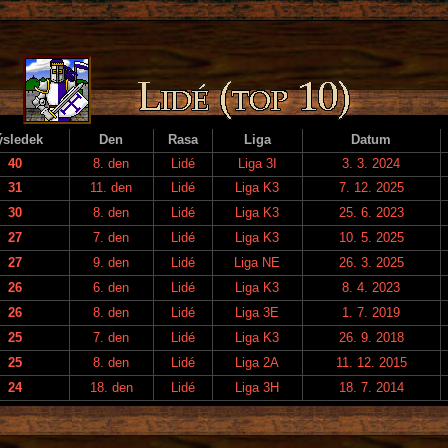
ýsledek
Den
Rasa
Liga
Datum
40
8. den
Lidé
Liga 3I
3. 3. 2024
31
11. den
Lidé
Liga K3
7. 12. 2025
30
8. den
Lidé
Liga K3
25. 6. 2023
27
7. den
Lidé
Liga K3
10. 5. 2025
27
9. den
Lidé
Liga NE
26. 3. 2025
26
6. den
Lidé
Liga K3
8. 4. 2023
26
8. den
Lidé
Liga 3E
1. 7. 2019
25
7. den
Lidé
Liga K3
26. 9. 2018
25
8. den
Lidé
Liga 2A
11. 12. 2015
24
18. den
Lidé
Liga 3H
18. 7. 2014