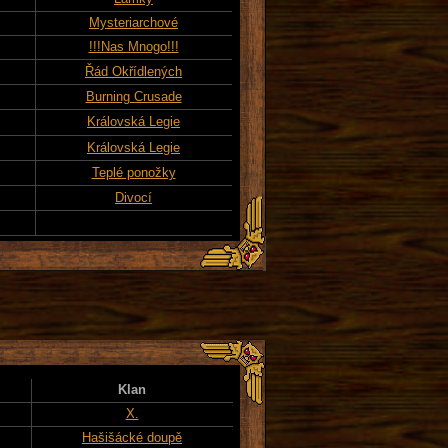
Mysteriarchové
!!!Nas Mnogo!!!
Řád Okřídlených
Burning Crusade
Královská Legie
Královská Legie
Teplé ponožky
Divocí
Klan
X.
Hašišácké doupě