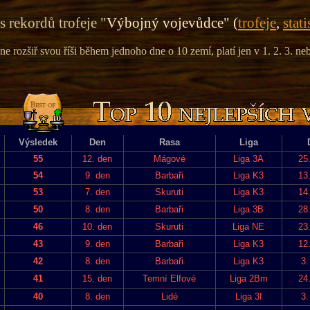
 rekordů trofeje "
Výbojný vojevůdce" (
trofeje
,
stati
ne rozšiř svou říši během jednoho dne o 10 zemí, platí jen v 1. 2. 3. ne
Výsledek
Den
Rasa
Liga
55
12. den
Mágové
Liga 3A
25
54
9. den
Barbaři
Liga K3
13
53
7. den
Skuruti
Liga K3
14
50
8. den
Barbaři
Liga 3B
28
46
10. den
Skuruti
Liga NE
23
43
9. den
Barbaři
Liga K3
12
42
8. den
Barbaři
Liga K3
3.
41
15. den
Temní Elfové
Liga 2Bm
24
40
8. den
Lidé
Liga 3I
3.