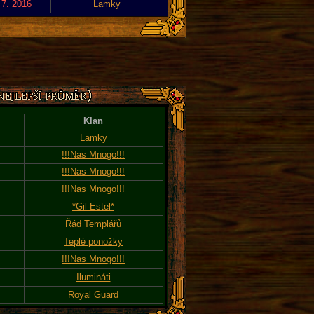
 7. 2016
Lamky
Klan
Lamky
!!!Nas Mnogo!!!
!!!Nas Mnogo!!!
!!!Nas Mnogo!!!
*Gil-Estel*
Řád Templářů
Teplé ponožky
!!!Nas Mnogo!!!
Ilumináti
Royal Guard