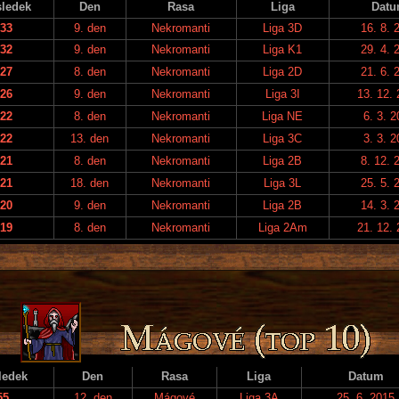
ledek
Den
Rasa
Liga
Dat
33
9. den
Nekromanti
Liga 3D
16. 8. 
32
9. den
Nekromanti
Liga K1
29. 4. 
27
8. den
Nekromanti
Liga 2D
21. 6. 
26
9. den
Nekromanti
Liga 3I
13. 12.
22
8. den
Nekromanti
Liga NE
6. 3. 
22
13. den
Nekromanti
Liga 3C
3. 3. 
21
8. den
Nekromanti
Liga 2B
8. 12. 
21
18. den
Nekromanti
Liga 3L
25. 5. 
20
9. den
Nekromanti
Liga 2B
14. 3. 
19
8. den
Nekromanti
Liga 2Am
21. 12.
ledek
Den
Rasa
Liga
Datum
55
12. den
Mágové
Liga 3A
25. 6. 2015