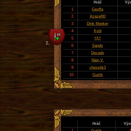
Hráč
Výs
1.
Geoffa
2.
Azazel00
3.
Dink Meeker
4.
Kybl
5.
†X†
6.
Sando
7.
Decado
8.
Náin V.
9.
chesstik3
10.
Gurtík
Hráč
Výs
1.
Gurtík