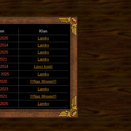
um
Klan
 2025
Lamky
 2014
Lamky
 2025
Lamky
 2021
Lamky
 2014
Lovci kostí
. 2025
Lamky
 2020
!!!Nas Mnogo!!!
 2023
Lamky
 2021
!!!Nas Mnogo!!!
 2025
Lamky