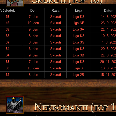
Výsledek
Den
Rasa
Liga
Datum
53
7. den
Skuruti
Liga K3
14. 8. 20
46
10. den
Skuruti
Liga NE
23. 9. 20
39
9. den
Skuruti
Liga 3A
21. 4. 20
38
8. den
Skuruti
Liga K3
10. 5. 20
37
8. den
Skuruti
Liga 3G
4. 8. 202
34
6. den
Skuruti
Liga K3
20. 6. 20
34
9. den
Skuruti
Liga 3B
21. 8. 20
33
7. den
Skuruti
Liga K3
29. 11. 20
33
13. den
Skuruti
Liga 3I
13. 8. 20
32
8. den
Skuruti
Liga 2B
15. 11. 20