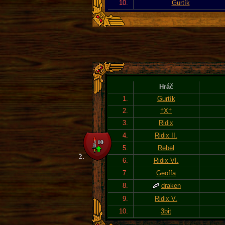
10.
Gurtík
Hráč
1.
Gurtík
2.
†X†
3.
Ridix
4.
Ridix II.
5.
Rebel
6.
Ridix VI.
7.
Geoffa
8.
draken
9.
Ridix V.
10.
3bit