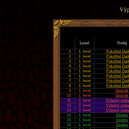
Výp
Level
Trofej
1.
1. level
Pokořitel Dar
2.
1. level
Pokořitel Dar
3.
1. level
Pokořitel Dar
4.
1. level
Pokořitel Dar
5.
1. level
Pokořitel Dar
6.
1. level
Pokořitel Dar
7.
1. level
Pokořitel Dar
8.
1. level
Pokořitel Dar
9.
1. level
Útočník
10.
1. level
Útočník
11.
2. level
Výbojný voje
12.
2. level
Výbojný voje
13.
2. level
Výbojný voje
14.
1. level
Stratég
15.
1. level
Stratég
16.
1. level
Stratég