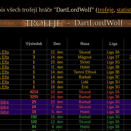
is všech trofejí hráče "
DartLordWolf" (
trofeje
,
statis
- DartLordWolf
- DartLordWolf
- DartLordWolf
- DartLordWolf
- DartLordWolf
Výsledek
Den
Rasa
Liga
k Elfa
3
12. den
Skuruti
Liga 3A
k Elfa
3
14. den
Mágové
Liga 3T
k Elfa
1
10. den
Skřeti
Liga 3G
k Elfa
1
11. den
Hobiti
Liga 3B
k Elfa
1
14. den
Temní Elfové
Liga 3B
k Elfa
1
14. den
Barbaři
Liga 3C
k Elfa
1
18. den
Lidé
Liga 3U
k Elfa
1
18. den
Enti
Liga 3G
4214
10. den
Skuruti
Liga 3A
3255
14. den
Barbaři
Liga 3B
vůdce
25
10. den
Barbaři
Liga 3G
vůdce
24
7. den
Skuruti
Liga 3A
vůdce
15
5. den
Hobiti
Liga 3B
192
16. den
Barbaři
Liga 3G
102
12. den
Skuruti
Liga 3A
84
9. den
Hobiti
Liga 3B