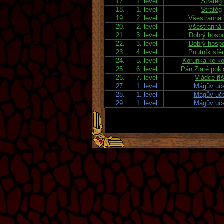
17.
1. level
Stratég
18.
1. level
Stratég
19.
2. level
Všestranná 
20.
2. level
Všestranná 
21.
3. level
Dobrý hosp
22.
3. level
Dobrý hosp
23.
4. level
Poutník sfé
24.
5. level
Korunka ke k
25.
6. level
Pán Zlaté pokl
26.
7. level
Vládce ří
27.
1. level
Mágův uč
28.
1. level
Mágův uč
29.
1. level
Mágův uč